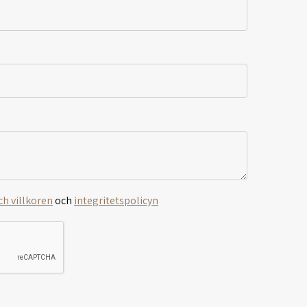
ch villkoren
och
integritetspolicyn