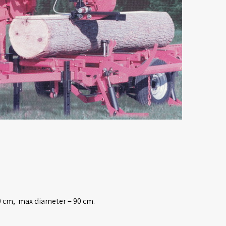
10 cm, max diameter = 90 cm.