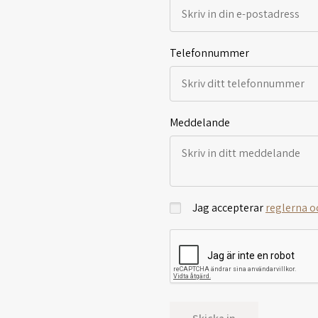
Telefonnummer
Meddelande
Jag accepterar
reglerna o