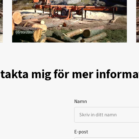
takta mig för mer informa
Namn
E-post